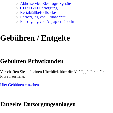
Abholservice Elektrogroßgeräte
CD / DVD Entsorgung
Restabfallbeistellsäcke
Entsorgung von Grünschnitt
Entsorgung von Altpapierbündeln
Gebühren / Entgelte
Gebühren Privatkunden
Verschaffen Sie sich einen Überblick über die Abfallgebühren für
Privathaushalte.
Hier Gebühren einsehen
Entgelte Entsorgungsanlagen