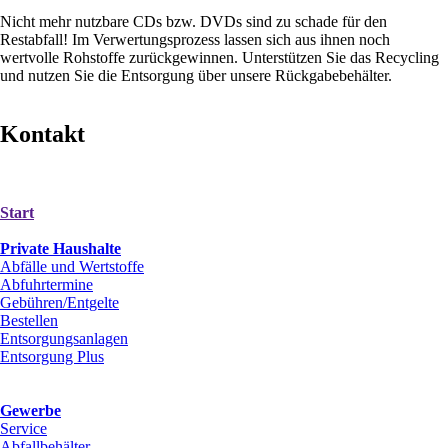
Nicht mehr nutzbare CDs bzw. DVDs sind zu schade für den
Restabfall! Im Verwertungsprozess lassen sich aus ihnen noch
wertvolle Rohstoffe zurückgewinnen. Unterstützen Sie das Recycling
und nutzen Sie die Entsorgung über unsere Rückgabebehälter.
Kontakt
Start
Private Haushalte
Abfälle und Wertstoffe
Abfuhrtermine
Gebühren/Entgelte
Bestellen
Entsorgungsanlagen
Entsorgung Plus
Gewerbe
Service
Abfallbehälter