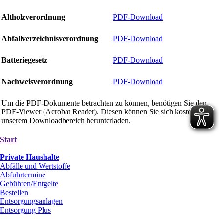
Altholzverordnung
PDF-Download
Abfallverzeichnisverordnung
PDF-Download
Batteriegesetz
PDF-Download
Nachweisverordnung
PDF-Download
Um die PDF-Dokumente betrachten zu können, benötigen Sie den
PDF-Viewer (Acrobat Reader). Diesen können Sie sich kostenlos in
unserem Downloadbereich herunterladen.
Start
Private Haushalte
Abfälle und Wertstoffe
Abfuhrtermine
Gebühren/Entgelte
Bestellen
Entsorgungsanlagen
Entsorgung Plus